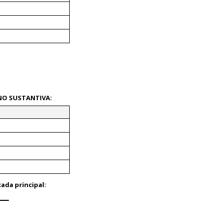
NO SUSTANTIVA
:
ada principal: